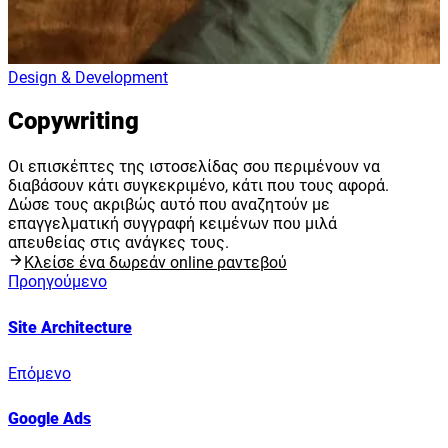
Design & Development
Copywriting
Οι επισκέπτες της ιστοσελίδας σου περιμένουν να
διαβάσουν κάτι συγκεκριμένο, κάτι που τους αφορά.
Δώσε τους ακριβώς αυτό που αναζητούν με
επαγγελματική συγγραφή κειμένων που μιλά
απευθείας στις ανάγκες τους.
Κλείσε ένα δωρεάν online ραντεβού
Προηγούμενο
Site Architecture
Επόμενο
Google Ads