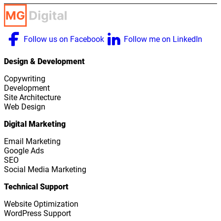
Follow us on Facebook
Follow me on LinkedIn
Design & Development
Copywriting
Development
Site Architecture
Web Design
Digital Marketing
Email Marketing
Google Ads
SEO
Social Media Marketing
Technical Support
Website Optimization
WordPress Support