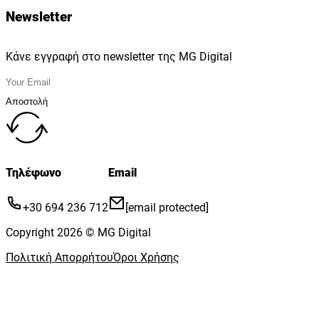
Newsletter
Κάνε εγγραφή στο newsletter της MG Digital
Αποστολή
Τηλέφωνο
Email
+30 694 236 712
[email protected]
Copyright 2026 © MG Digital
Πολιτική Απορρήτου
Όροι Χρήσης