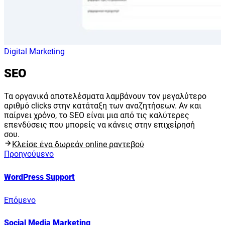
Digital Marketing
SEO
Τα οργανικά αποτελέσματα λαμβάνουν τον μεγαλύτερο
αριθμό clicks στην κατάταξη των αναζητήσεων. Αν και
παίρνει χρόνο, το SEO είναι μια από τις καλύτερες
επενδύσεις που μπορείς να κάνεις στην επιχείρησή
σου.
Κλείσε ένα δωρεάν online ραντεβού
Προηγούμενο
WordPress Support
Επόμενο
Social Media Marketing