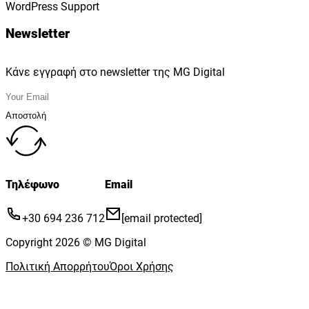
WordPress Support
Newsletter
Κάνε εγγραφή στο newsletter της MG Digital
Αποστολή
Τηλέφωνο
Email
+30 694 236 712
[email protected]
Copyright 2026 © MG Digital
Πολιτική Απορρήτου
Όροι Χρήσης