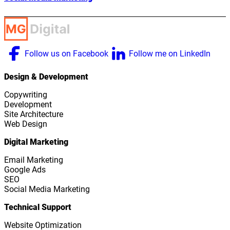
Follow us on Facebook
Follow me on LinkedIn
Design & Development
Copywriting
Development
Site Architecture
Web Design
Digital Marketing
Email Marketing
Google Ads
SEO
Social Media Marketing
Technical Support
Website Optimization