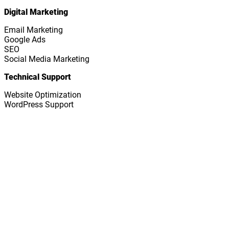
Digital Marketing
Email Marketing
Google Ads
SEO
Social Media Marketing
Technical Support
Website Optimization
WordPress Support