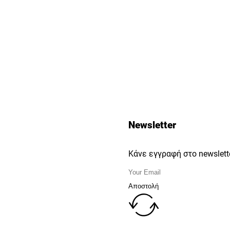
Newsletter
Κάνε εγγραφή στο newslette
Αποστολή