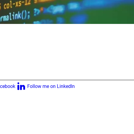
acebook
Follow me on LinkedIn