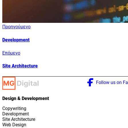
Προηγούμενο
Development
Επόμενο
Site Architecture
Follow us on F
Design & Development
Copywriting
Development
Site Architecture
Web Design