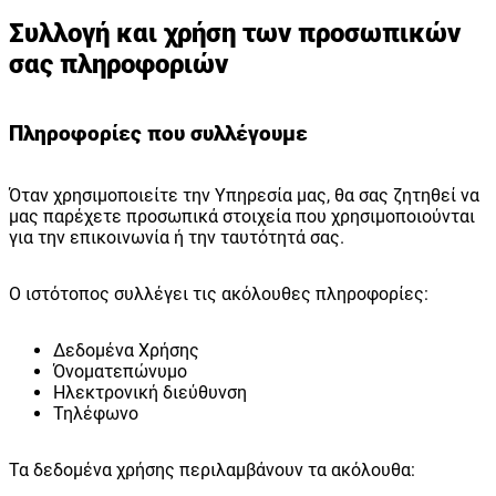
Συλλογή και χρήση των προσωπικών
σας πληροφοριών
Πληροφορίες που συλλέγουμε
Όταν χρησιμοποιείτε την Υπηρεσία μας, θα σας ζητηθεί να
μας παρέχετε προσωπικά στοιχεία που χρησιμοποιούνται
για την επικοινωνία ή την ταυτότητά σας.
Ο ιστότοπος συλλέγει τις ακόλουθες πληροφορίες:
Δεδομένα Χρήσης
Όνοματεπώνυμο
Ηλεκτρονική διεύθυνση
Τηλέφωνο
Τα δεδομένα χρήσης περιλαμβάνουν τα ακόλουθα: