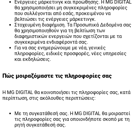
Ενέργειες μάρκετινγκ και προώθησης. Η MG DIGITAL
θα χρησιμοποιήσει μη συγκεκριμένες πληροφορίες
που συλλέγονται από εσάς, προκειμένου να
βελτιώσει τις ενέργειες μάρκετινγκ.
Στοχευμένη διαφήμιση. Τα Προσωπικά Δεδομένα σας
θα χρησιμοποιηθούν για τη βελτίωση των
διαφημιστικών ενεργειών που σχετίζονται με τα
συγκεκριμένα ενδιαφέροντά σας.
Για να σας ενημερώνουμε με νέα, γενικές
πληροφορίες, ειδικές προσφορές, νέες υπηρεσίες
και εκδηλώσεις.
Πώς μοιραζόμαστε τις πληροφορίες σας
Η MG DIGITAL θα κοινοποιήσει τις πληροφορίες σας, κατά
περίπτωση, στις ακόλουθες περιπτώσεις:
Με τη συγκατάθεσή σας. Η MG DIGITAL θα μοιραστεί
τις πληροφορίες σας για οποιονδήποτε σκοπό με τη
ρητή συγκατάθεσή σας.