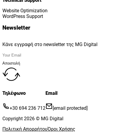
Technical Support
Website Optimization
WordPress Support
Newsletter
Κάνε εγγραφή στο newsletter της MG Digital
Αποστολή
Τηλέφωνο
Email
+30 694 236 712
[email protected]
Copyright 2026 © MG Digital
Πολιτική Απορρήτου
Όροι Χρήσης