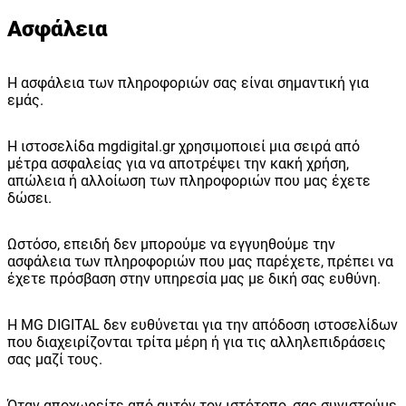
Ασφάλεια
Η ασφάλεια των πληροφοριών σας είναι σημαντική για
εμάς.
Η ιστοσελίδα mgdigital.gr χρησιμοποιεί μια σειρά από
μέτρα ασφαλείας για να αποτρέψει την κακή χρήση,
απώλεια ή αλλοίωση των πληροφοριών που μας έχετε
δώσει.
Ωστόσο, επειδή δεν μπορούμε να εγγυηθούμε την
ασφάλεια των πληροφοριών που μας παρέχετε, πρέπει να
έχετε πρόσβαση στην υπηρεσία μας με δική σας ευθύνη.
Η MG DIGITAL δεν ευθύνεται για την απόδοση ιστοσελίδων
που διαχειρίζονται τρίτα μέρη ή για τις αλληλεπιδράσεις
σας μαζί τους.
Όταν αποχωρείτε από αυτόν τον ιστότοπο, σας συνιστούμε