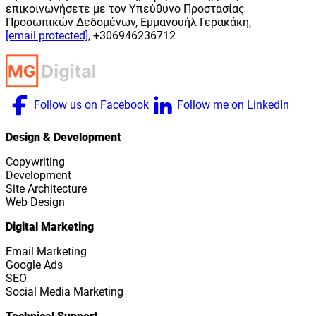
επικοινωνήσετε με τον Υπεύθυνο Προστασίας
Προσωπικών Δεδομένων, Εμμανουήλ Γερακάκη,
[email protected]
, +306946236712
Follow us on Facebook
Follow me on LinkedIn
Design & Development
Copywriting
Development
Site Architecture
Web Design
Digital Marketing
Email Marketing
Google Ads
SEO
Social Media Marketing