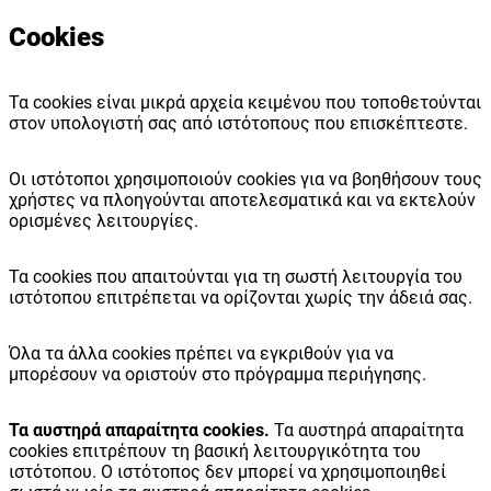
Cookies
Τα cookies είναι μικρά αρχεία κειμένου που τοποθετούνται
στον υπολογιστή σας από ιστότοπους που επισκέπτεστε.
Οι ιστότοποι χρησιμοποιούν cookies για να βοηθήσουν τους
χρήστες να πλοηγούνται αποτελεσματικά και να εκτελούν
ορισμένες λειτουργίες.
Τα cookies που απαιτούνται για τη σωστή λειτουργία του
ιστότοπου επιτρέπεται να ορίζονται χωρίς την άδειά σας.
Όλα τα άλλα cookies πρέπει να εγκριθούν για να
μπορέσουν να οριστούν στο πρόγραμμα περιήγησης.
Τα αυστηρά απαραίτητα cookies.
Τα αυστηρά απαραίτητα
cookies επιτρέπουν τη βασική λειτουργικότητα του
ιστότοπου. Ο ιστότοπος δεν μπορεί να χρησιμοποιηθεί