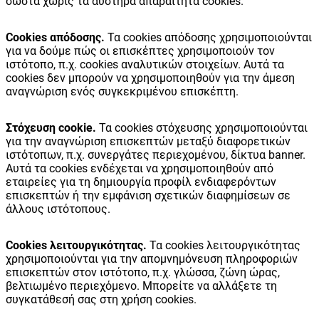
σωστά χωρίς τα αυστηρά απαραίτητα cookies.
Cookies απόδοσης.
Τα cookies απόδοσης χρησιμοποιούνται
για να δούμε πώς οι επισκέπτες χρησιμοποιούν τον
ιστότοπο, π.χ. cookies αναλυτικών στοιχείων. Αυτά τα
cookies δεν μπορούν να χρησιμοποιηθούν για την άμεση
αναγνώριση ενός συγκεκριμένου επισκέπτη.
Στόχευση cookie.
Τα cookies στόχευσης χρησιμοποιούνται
για την αναγνώριση επισκεπτών μεταξύ διαφορετικών
ιστότοπων, π.χ. συνεργάτες περιεχομένου, δίκτυα banner.
Αυτά τα cookies ενδέχεται να χρησιμοποιηθούν από
εταιρείες για τη δημιουργία προφίλ ενδιαφερόντων
επισκεπτών ή την εμφάνιση σχετικών διαφημίσεων σε
άλλους ιστότοπους.
Cookies λειτουργικότητας.
Τα cookies λειτουργικότητας
χρησιμοποιούνται για την απομνημόνευση πληροφοριών
επισκεπτών στον ιστότοπο, π.χ. γλώσσα, ζώνη ώρας,
βελτιωμένο περιεχόμενο. Μπορείτε να αλλάξετε τη
συγκατάθεσή σας στη χρήση cookies.