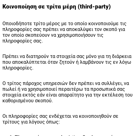
Κοινοποίηση σε τρίτα μέρη (third-party)
Οποιοδήποτε τρίτο μέρος με το οποίο κοινοποιούμε τις
πληροφορίες σας πρέπει να αποκαλύψει τον σκοπό για
τον οποίο σκοπεύουν να χρησιμοποιήσουν τις
πληροφορίες σας.
Πρέπει να διατηρούν τα στοιχεία σας μόνο για τη διάρκεια
που αποκαλύπτεται όταν ζητούν ή λαμβάνουν τις εν λόγω
πληροφορίες.
Ο τρίτος πάροχος υπηρεσιών δεν πρέπει να συλλέγει, να
πωλεί ή να χρησιμοποιεί περαιτέρω τα προσωπικά σας
στοιχεία εκτός εάν είναι απαραίτητο για την εκτέλεση του
καθορισμένου σκοπού.
Οι πληροφορίες σας ενδέχεται να κοινοποιηθούν σε
τρίτους για λόγους όπως: