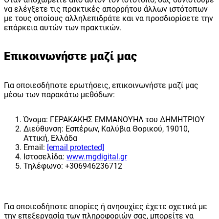
να ελέγξετε τις πρακτικές απορρήτου άλλων ιστότοπων
με τους οποίους αλληλεπιδράτε και να προσδιορίσετε την
επάρκεια αυτών των πρακτικών.
Επικοινωνήστε μαζί μας
Για οποιεσδήποτε ερωτήσεις, επικοινωνήστε μαζί μας
μέσω των παρακάτω μεθόδων:
Όνομα: ΓΕΡΑΚΑΚΗΣ ΕΜΜΑΝΟΥΗΛ του ΔΗΜΗΤΡΙΟΥ
Διεύθυνση: Εσπέρων, Καλύβια Θορικού, 19010,
Αττική, Ελλάδα
Email:
[email protected]
Ιστοσελίδα:
www.mgdigital.gr
Τηλέφωνο: +306946236712
Για οποιεσδήποτε απορίες ή ανησυχίες έχετε σχετικά με
την επεξεργασία των πληροφοριών σας, μπορείτε να