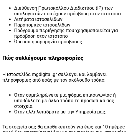
Διεύθυνση Πρωτοκόλλου Διαδικτύου (IP) των
υπολογιστών που έχουν πρόσβαση στον ιστότοπο
Αιτήματα ιστοσελίδων
Παραπομπές ιστοσελίδων
Πρόγραμμα περιήγησης που χρησιμοποιείται για
πρόσβαση στον ιστότοπο
Ώρα και ημερομηνία πρόσβασης
Πώς συλλέγουμε πληροφορίες
Η ιστοσελίδα mgdigital.gr συλλέγει και λαμβάνει
πληροφορίες από εσάς με τον ακόλουθο τρόπο:
Όταν συμπληρώνετε μια φόρμα επικοινωνίας ή
υποβάλλετε με άλλο τρόπο τα προσωπικά σας
στοιχεία.
Όταν αλληλεπιδράτε με την Υπηρεσία μας.
Τα στοιχεία σας θα αποθηκευτούν για έως και 10 ημέρες