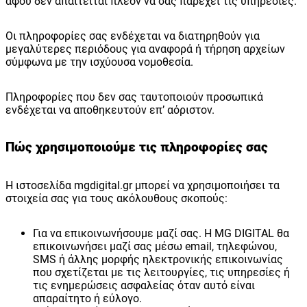
αφού δεν απαιτείται πλέον να σας παρέχει τις υπηρεσίες.
Οι πληροφορίες σας ενδέχεται να διατηρηθούν για
μεγαλύτερες περιόδους για αναφορά ή τήρηση αρχείων
σύμφωνα με την ισχύουσα νομοθεσία.
Πληροφορίες που δεν σας ταυτοποιούν προσωπικά
ενδέχεται να αποθηκευτούν επ’ αόριστον.
Πώς χρησιμοποιούμε τις πληροφορίες σας
Η ιστοσελίδα mgdigital.gr μπορεί να χρησιμοποιήσει τα
στοιχεία σας για τους ακόλουθους σκοπούς:
Για να επικοινωνήσουμε μαζί σας. Η MG DIGITAL θα
επικοινωνήσει μαζί σας μέσω email, τηλεφώνου,
SMS ή άλλης μορφής ηλεκτρονικής επικοινωνίας
που σχετίζεται με τις λειτουργίες, τις υπηρεσίες ή
τις ενημερώσεις ασφαλείας όταν αυτό είναι
απαραίτητο ή εύλογο.