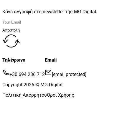
Κάνε εγγραφή στο newsletter της MG Digital
Αποστολή
Τηλέφωνο
Email
+30 694 236 712
[email protected]
Copyright 2026 © MG Digital
Πολιτική Απορρήτου
Όροι Χρήσης