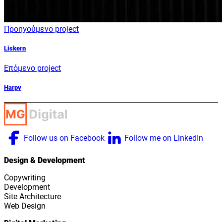
Προηγούμενο project
Liskern
Επόμενο project
Harpy
Follow us on Facebook
Follow me on LinkedIn
Design & Development
Copywriting
Development
Site Architecture
Web Design