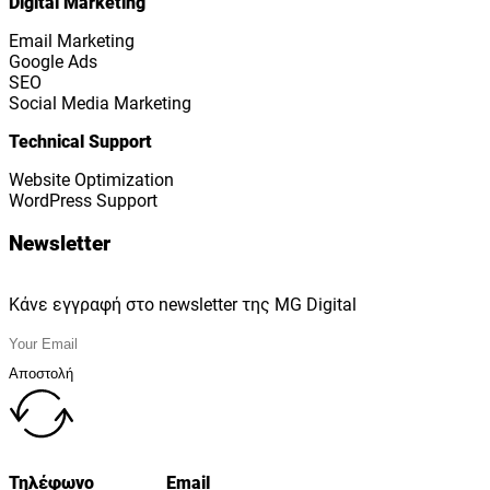
Digital Marketing
Email Marketing
Google Ads
SEO
Social Media Marketing
Technical Support
Website Optimization
WordPress Support
Newsletter
Κάνε εγγραφή στο newsletter της MG Digital
Αποστολή
Τηλέφωνο
Email