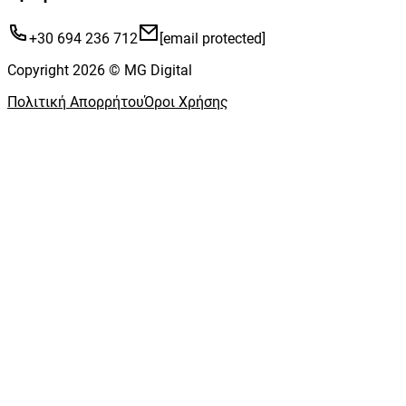
+30 694 236 712
[email protected]
Copyright 2026 © MG Digital
Πολιτική Απορρήτου
Όροι Χρήσης