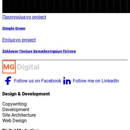
Προηγούμενο project
Simple Green
Επόμενο project
Σύλλογος Γονέων Εκπαιδευτηρίων Γείτονα
Follow us on Facebook
Follow me on LinkedIn
Design & Development
Copywriting
Development
Site Architecture
Web Design