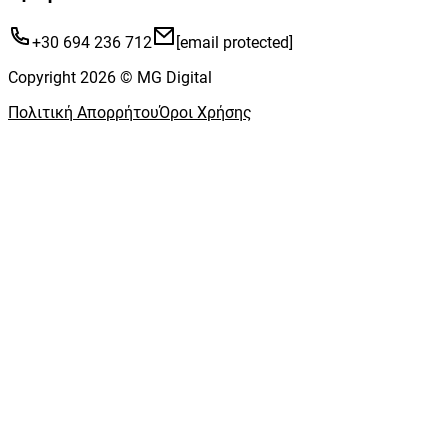
+30 694 236 712
[email protected]
Copyright 2026 © MG Digital
Πολιτική Απορρήτου
Όροι Χρήσης