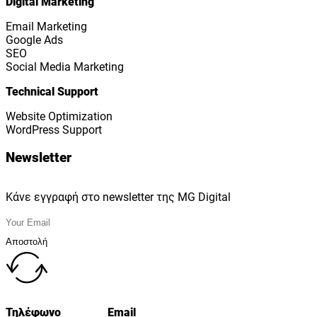
Digital Marketing
Email Marketing
Google Ads
SEO
Social Media Marketing
Technical Support
Website Optimization
WordPress Support
Newsletter
Κάνε εγγραφή στο newsletter της MG Digital
Αποστολή
Τηλέφωνο
Email